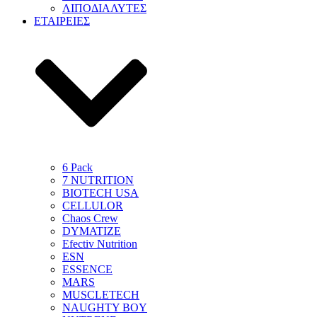
ΛΙΠΟΔΙΑΛΥΤΕΣ
ΕΤΑΙΡΕΙΕΣ
6 Pack
7 NUTRITION
BIOTECH USA
CELLULOR
Chaos Crew
DYMATIZE
Efectiv Nutrition
ESN
ESSENCE
MARS
MUSCLETECH
NAUGHTY BOY