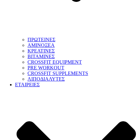
ΠΡΩΤΕΙΝΕΣ
ΑΜΙΝΟΞΕΑ
ΚΡΕΑΤΙΝΕΣ
ΒΙΤΑΜΙΝΕΣ
CROSSFIT EQUIPMENT
PRE WORKOUT
CROSSFIT SUPPLEMENTS
ΛΙΠΟΔΙΑΛΥΤΕΣ
ΕΤΑΙΡΕΙΕΣ