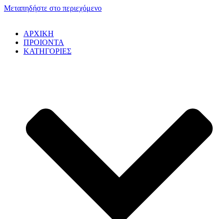
Μεταπηδήστε στο περιεχόμενο
ΑΡΧΙΚΗ
ΠΡΟΙΟΝΤΑ
ΚΑΤΗΓΟΡΙΕΣ