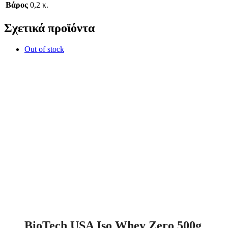
Βάρος
0,2 κ.
Σχετικά προϊόντα
Out of stock
BioTech USA Iso Whey Zero 500g