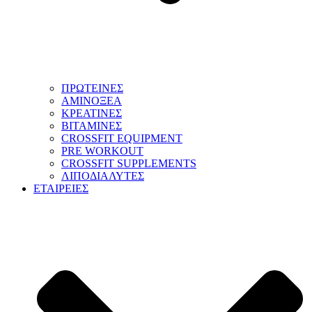
ΠΡΩΤΕΙΝΕΣ
ΑΜΙΝΟΞΕΑ
ΚΡΕΑΤΙΝΕΣ
ΒΙΤΑΜΙΝΕΣ
CROSSFIT EQUIPMENT
PRE WORKOUT
CROSSFIT SUPPLEMENTS
ΛΙΠΟΔΙΑΛΥΤΕΣ
ΕΤΑΙΡΕΙΕΣ