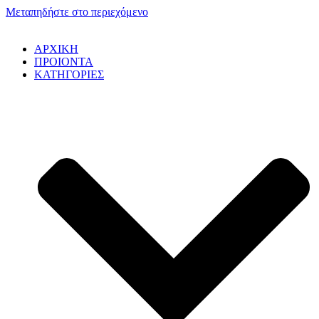
Μεταπηδήστε στο περιεχόμενο
ΑΡΧΙΚΗ
ΠΡΟΙΟΝΤΑ
ΚΑΤΗΓΟΡΙΕΣ