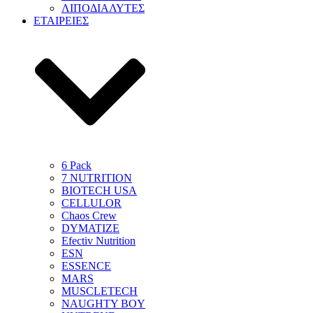
ΛΙΠΟΔΙΑΛΥΤΕΣ
ΕΤΑΙΡΕΙΕΣ
6 Pack
7 NUTRITION
BIOTECH USA
CELLULOR
Chaos Crew
DYMATIZE
Efectiv Nutrition
ESN
ESSENCE
MARS
MUSCLETECH
NAUGHTY BOY