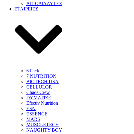
ΛΙΠΟΔΙΑΛΥΤΕΣ
ΕΤΑΙΡΕΙΕΣ
6 Pack
7 NUTRITION
BIOTECH USA
CELLULOR
Chaos Crew
DYMATIZE
Efectiv Nutrition
ESN
ESSENCE
MARS
MUSCLETECH
NAUGHTY BOY