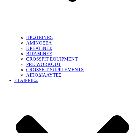
ΠΡΩΤΕΙΝΕΣ
ΑΜΙΝΟΞΕΑ
ΚΡΕΑΤΙΝΕΣ
ΒΙΤΑΜΙΝΕΣ
CROSSFIT EQUIPMENT
PRE WORKOUT
CROSSFIT SUPPLEMENTS
ΛΙΠΟΔΙΑΛΥΤΕΣ
ΕΤΑΙΡΕΙΕΣ