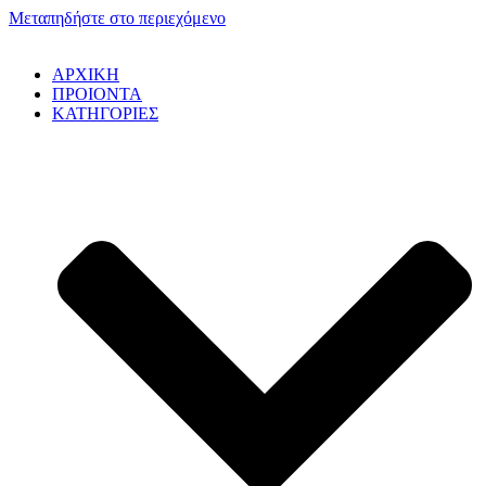
Μεταπηδήστε στο περιεχόμενο
ΑΡΧΙΚΗ
ΠΡΟΙΟΝΤΑ
ΚΑΤΗΓΟΡΙΕΣ