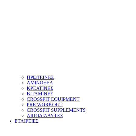
ΠΡΩΤΕΙΝΕΣ
ΑΜΙΝΟΞΕΑ
ΚΡΕΑΤΙΝΕΣ
ΒΙΤΑΜΙΝΕΣ
CROSSFIT EQUIPMENT
PRE WORKOUT
CROSSFIT SUPPLEMENTS
ΛΙΠΟΔΙΑΛΥΤΕΣ
ΕΤΑΙΡΕΙΕΣ