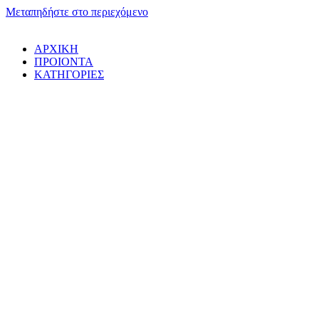
Μεταπηδήστε στο περιεχόμενο
ΑΡΧΙΚΗ
ΠΡΟΙΟΝΤΑ
ΚΑΤΗΓΟΡΙΕΣ