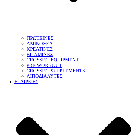
ΠΡΩΤΕΙΝΕΣ
ΑΜΙΝΟΞΕΑ
ΚΡΕΑΤΙΝΕΣ
ΒΙΤΑΜΙΝΕΣ
CROSSFIT EQUIPMENT
PRE WORKOUT
CROSSFIT SUPPLEMENTS
ΛΙΠΟΔΙΑΛΥΤΕΣ
ΕΤΑΙΡΕΙΕΣ