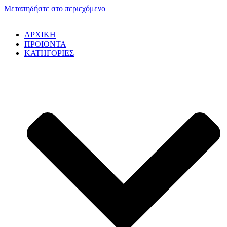
Μεταπηδήστε στο περιεχόμενο
ΑΡΧΙΚΗ
ΠΡΟΙΟΝΤΑ
ΚΑΤΗΓΟΡΙΕΣ