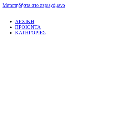
Μεταπηδήστε στο περιεχόμενο
ΑΡΧΙΚΗ
ΠΡΟΙΟΝΤΑ
ΚΑΤΗΓΟΡΙΕΣ