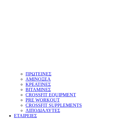
ΠΡΩΤΕΙΝΕΣ
ΑΜΙΝΟΞΕΑ
ΚΡΕΑΤΙΝΕΣ
ΒΙΤΑΜΙΝΕΣ
CROSSFIT EQUIPMENT
PRE WORKOUT
CROSSFIT SUPPLEMENTS
ΛΙΠΟΔΙΑΛΥΤΕΣ
ΕΤΑΙΡΕΙΕΣ