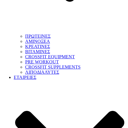
ΠΡΩΤΕΙΝΕΣ
ΑΜΙΝΟΞΕΑ
ΚΡΕΑΤΙΝΕΣ
ΒΙΤΑΜΙΝΕΣ
CROSSFIT EQUIPMENT
PRE WORKOUT
CROSSFIT SUPPLEMENTS
ΛΙΠΟΔΙΑΛΥΤΕΣ
ΕΤΑΙΡΕΙΕΣ