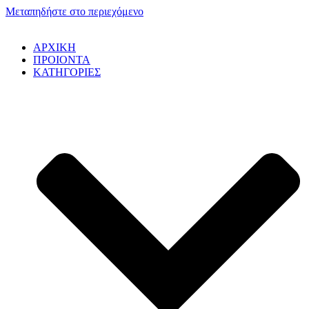
Μεταπηδήστε στο περιεχόμενο
ΑΡΧΙΚΗ
ΠΡΟΙΟΝΤΑ
ΚΑΤΗΓΟΡΙΕΣ