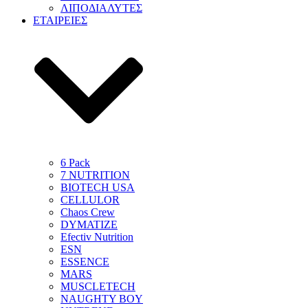
ΛΙΠΟΔΙΑΛΥΤΕΣ
ΕΤΑΙΡΕΙΕΣ
6 Pack
7 NUTRITION
BIOTECH USA
CELLULOR
Chaos Crew
DYMATIZE
Efectiv Nutrition
ESN
ESSENCE
MARS
MUSCLETECH
NAUGHTY BOY