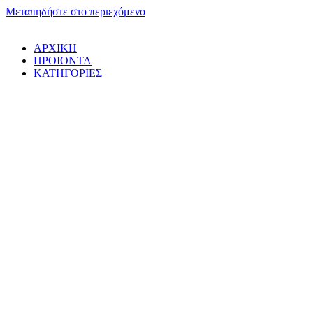
Μεταπηδήστε στο περιεχόμενο
ΑΡΧΙΚΗ
ΠΡΟΙΟΝΤΑ
ΚΑΤΗΓΟΡΙΕΣ