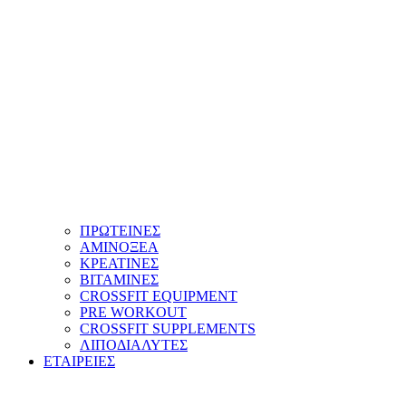
ΠΡΩΤΕΙΝΕΣ
ΑΜΙΝΟΞΕΑ
ΚΡΕΑΤΙΝΕΣ
ΒΙΤΑΜΙΝΕΣ
CROSSFIT EQUIPMENT
PRE WORKOUT
CROSSFIT SUPPLEMENTS
ΛΙΠΟΔΙΑΛΥΤΕΣ
ΕΤΑΙΡΕΙΕΣ