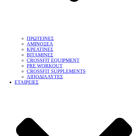
ΠΡΩΤΕΙΝΕΣ
ΑΜΙΝΟΞΕΑ
ΚΡΕΑΤΙΝΕΣ
ΒΙΤΑΜΙΝΕΣ
CROSSFIT EQUIPMENT
PRE WORKOUT
CROSSFIT SUPPLEMENTS
ΛΙΠΟΔΙΑΛΥΤΕΣ
ΕΤΑΙΡΕΙΕΣ