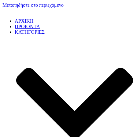
Μεταπηδήστε στο περιεχόμενο
ΑΡΧΙΚΗ
ΠΡΟΙΟΝΤΑ
ΚΑΤΗΓΟΡΙΕΣ