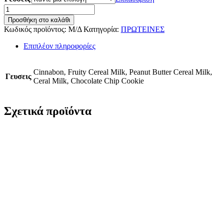
Ghost
Whey
Προσθήκη στο καλάθι
920gr
Κωδικός προϊόντος:
Μ/Δ
Κατηγορία:
ΠΡΩΤΕΙΝΕΣ
ποσότητα
Επιπλέον πληροφορίες
Cinnabon, Fruity Cereal Milk, Peanut Butter Cereal Milk,
Γευσεις
Ceral Milk, Chocolate Chip Cookie
Σχετικά προϊόντα