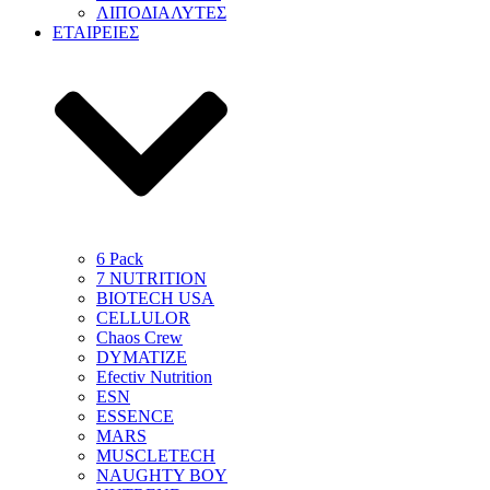
ΛΙΠΟΔΙΑΛΥΤΕΣ
ΕΤΑΙΡΕΙΕΣ
6 Pack
7 NUTRITION
BIOTECH USA
CELLULOR
Chaos Crew
DYMATIZE
Efectiv Nutrition
ESN
ESSENCE
MARS
MUSCLETECH
NAUGHTY BOY