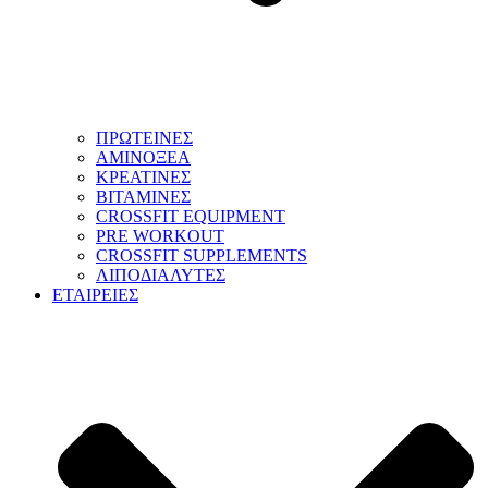
ΠΡΩΤΕΙΝΕΣ
ΑΜΙΝΟΞΕΑ
ΚΡΕΑΤΙΝΕΣ
ΒΙΤΑΜΙΝΕΣ
CROSSFIT EQUIPMENT
PRE WORKOUT
CROSSFIT SUPPLEMENTS
ΛΙΠΟΔΙΑΛΥΤΕΣ
ΕΤΑΙΡΕΙΕΣ