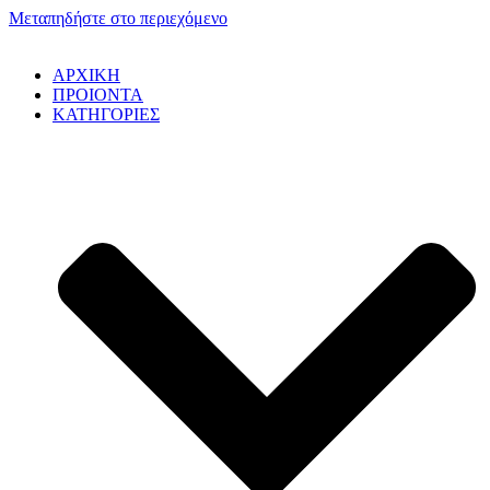
Μεταπηδήστε στο περιεχόμενο
ΑΡΧΙΚΗ
ΠΡΟΙΟΝΤΑ
ΚΑΤΗΓΟΡΙΕΣ