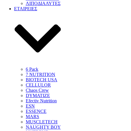
ΛΙΠΟΔΙΑΛΥΤΕΣ
ΕΤΑΙΡΕΙΕΣ
6 Pack
7 NUTRITION
BIOTECH USA
CELLULOR
Chaos Crew
DYMATIZE
Efectiv Nutrition
ESN
ESSENCE
MARS
MUSCLETECH
NAUGHTY BOY