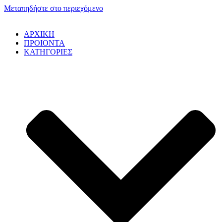
Μεταπηδήστε στο περιεχόμενο
ΑΡΧΙΚΗ
ΠΡΟΙΟΝΤΑ
ΚΑΤΗΓΟΡΙΕΣ