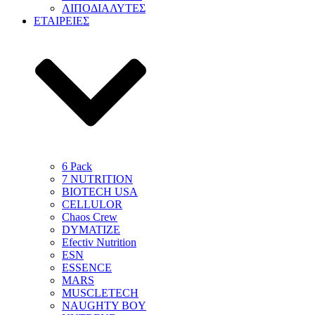
ΛΙΠΟΔΙΑΛΥΤΕΣ
ΕΤΑΙΡΕΙΕΣ
6 Pack
7 NUTRITION
BIOTECH USA
CELLULOR
Chaos Crew
DYMATIZE
Efectiv Nutrition
ESN
ESSENCE
MARS
MUSCLETECH
NAUGHTY BOY