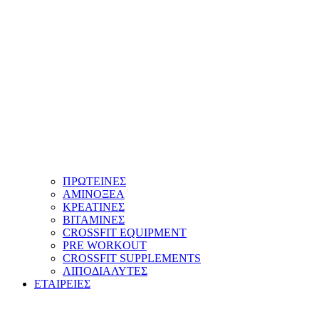
ΠΡΩΤΕΙΝΕΣ
ΑΜΙΝΟΞΕΑ
ΚΡΕΑΤΙΝΕΣ
ΒΙΤΑΜΙΝΕΣ
CROSSFIT EQUIPMENT
PRE WORKOUT
CROSSFIT SUPPLEMENTS
ΛΙΠΟΔΙΑΛΥΤΕΣ
ΕΤΑΙΡΕΙΕΣ