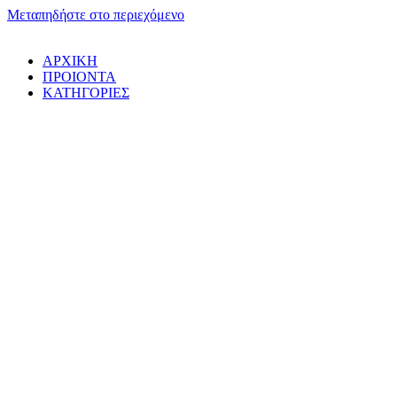
Μεταπηδήστε στο περιεχόμενο
ΑΡΧΙΚΗ
ΠΡΟΙΟΝΤΑ
ΚΑΤΗΓΟΡΙΕΣ