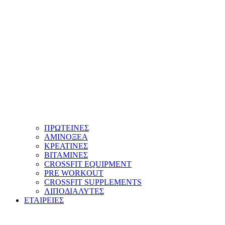
ΠΡΩΤΕΙΝΕΣ
ΑΜΙΝΟΞΕΑ
ΚΡΕΑΤΙΝΕΣ
ΒΙΤΑΜΙΝΕΣ
CROSSFIT EQUIPMENT
PRE WORKOUT
CROSSFIT SUPPLEMENTS
ΛΙΠΟΔΙΑΛΥΤΕΣ
ΕΤΑΙΡΕΙΕΣ