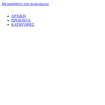
Μεταπηδήστε στο περιεχόμενο
ΑΡΧΙΚΗ
ΠΡΟΙΟΝΤΑ
ΚΑΤΗΓΟΡΙΕΣ