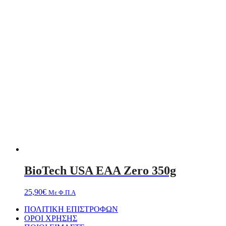
BioTech USA EAA Zero 350g
25,90
€
Με Φ.Π.Α
ΠΟΛΙΤΙΚΗ ΕΠΙΣΤΡΟΦΩΝ
ΟΡΟΙ ΧΡΗΣΗΣ