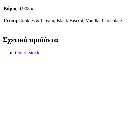
Βάρος
0,908 κ.
Γευση
Cookies & Cream, Black Biscuit, Vanilla, Chocolate
Σχετικά προϊόντα
Out of stock