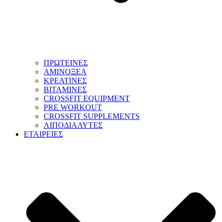
ΠΡΩΤΕΙΝΕΣ
ΑΜΙΝΟΞΕΑ
ΚΡΕΑΤΙΝΕΣ
ΒΙΤΑΜΙΝΕΣ
CROSSFIT EQUIPMENT
PRE WORKOUT
CROSSFIT SUPPLEMENTS
ΛΙΠΟΔΙΑΛΥΤΕΣ
ΕΤΑΙΡΕΙΕΣ