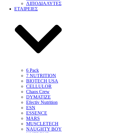
ΛΙΠΟΔΙΑΛΥΤΕΣ
ΕΤΑΙΡΕΙΕΣ
6 Pack
7 NUTRITION
BIOTECH USA
CELLULOR
Chaos Crew
DYMATIZE
Efectiv Nutrition
ESN
ESSENCE
MARS
MUSCLETECH
NAUGHTY BOY