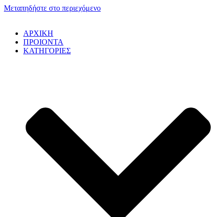
Μεταπηδήστε στο περιεχόμενο
ΑΡΧΙΚΗ
ΠΡΟΙΟΝΤΑ
ΚΑΤΗΓΟΡΙΕΣ