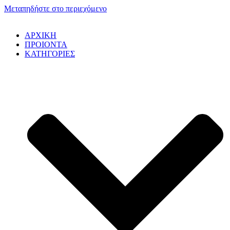
Μεταπηδήστε στο περιεχόμενο
ΑΡΧΙΚΗ
ΠΡΟΙΟΝΤΑ
ΚΑΤΗΓΟΡΙΕΣ