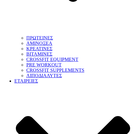
ΠΡΩΤΕΙΝΕΣ
ΑΜΙΝΟΞΕΑ
ΚΡΕΑΤΙΝΕΣ
ΒΙΤΑΜΙΝΕΣ
CROSSFIT EQUIPMENT
PRE WORKOUT
CROSSFIT SUPPLEMENTS
ΛΙΠΟΔΙΑΛΥΤΕΣ
ΕΤΑΙΡΕΙΕΣ