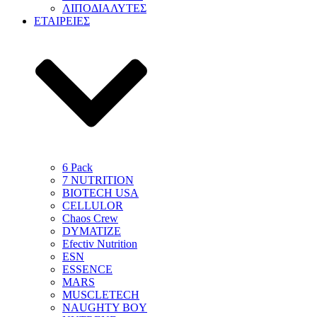
ΛΙΠΟΔΙΑΛΥΤΕΣ
ΕΤΑΙΡΕΙΕΣ
6 Pack
7 NUTRITION
BIOTECH USA
CELLULOR
Chaos Crew
DYMATIZE
Efectiv Nutrition
ESN
ESSENCE
MARS
MUSCLETECH
NAUGHTY BOY