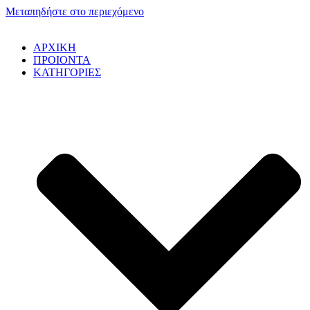
Μεταπηδήστε στο περιεχόμενο
ΑΡΧΙΚΗ
ΠΡΟΙΟΝΤΑ
ΚΑΤΗΓΟΡΙΕΣ