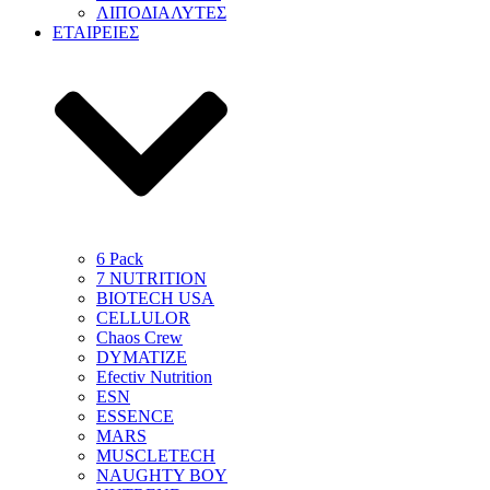
ΛΙΠΟΔΙΑΛΥΤΕΣ
ΕΤΑΙΡΕΙΕΣ
6 Pack
7 NUTRITION
BIOTECH USA
CELLULOR
Chaos Crew
DYMATIZE
Efectiv Nutrition
ESN
ESSENCE
MARS
MUSCLETECH
NAUGHTY BOY