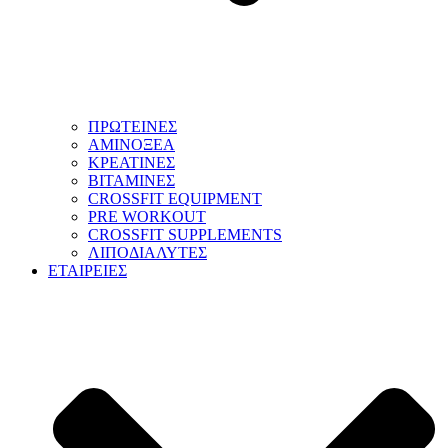
ΠΡΩΤΕΙΝΕΣ
ΑΜΙΝΟΞΕΑ
ΚΡΕΑΤΙΝΕΣ
ΒΙΤΑΜΙΝΕΣ
CROSSFIT EQUIPMENT
PRE WORKOUT
CROSSFIT SUPPLEMENTS
ΛΙΠΟΔΙΑΛΥΤΕΣ
ΕΤΑΙΡΕΙΕΣ